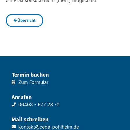
ein Praxisbesuch nicht (mehr) möglich ist.
Übersicht
Termin buchen
Zum Formular
Anrufen
06403 - 977 28 -0
Mail schreiben
kontakt@ceda-pohlheim.de