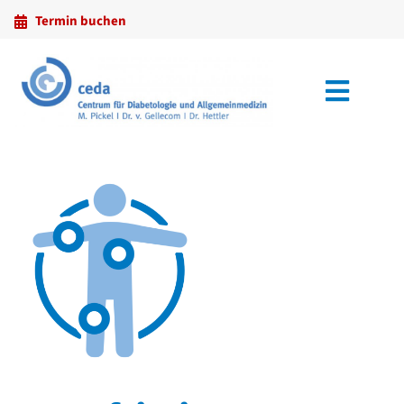
Inhalt
Termin buchen
springen