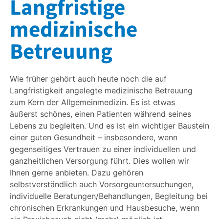
Langfristige
medizinische
Betreuung
Wie früher gehört auch heute noch die auf
Langfristigkeit angelegte medizinische Betreuung
zum Kern der Allgemeinmedizin. Es ist etwas
äußerst schönes, einen Patienten während seines
Lebens zu begleiten. Und es ist ein wichtiger Baustein
einer guten Gesundheit – insbesondere, wenn
gegenseitiges Vertrauen zu einer individuellen und
ganzheitlichen Versorgung führt. Dies wollen wir
Ihnen gerne anbieten. Dazu gehören
selbstverständlich auch Vorsorgeuntersuchungen,
individuelle Beratungen/Behandlungen, Begleitung bei
chronischen Erkrankungen und Hausbesuche, wenn